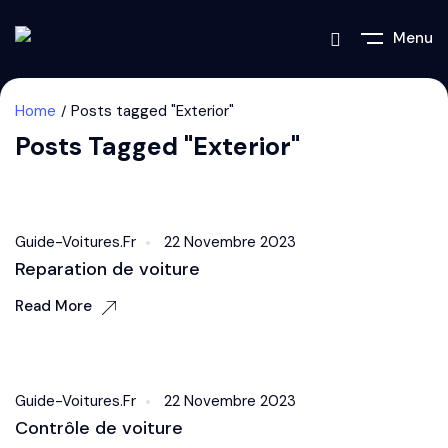
Menu
Home
Posts tagged "Exterior"
Posts Tagged "Exterior"
Accessories
Guide-Voitures.fr
22 Novembre 2023
Reparation de voiture
Read More
Exterior
Guide-Voitures.fr
22 Novembre 2023
Contrôle de voiture