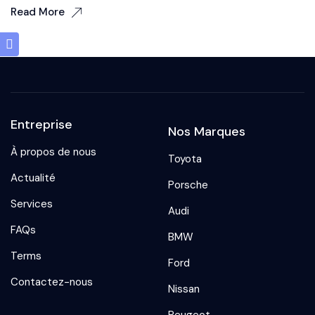
Read More
Entreprise
Nos Marques
À propos de nous
Toyota
Actualité
Porsche
Services
Audi
FAQs
BMW
Terms
Ford
Contactez-nous
Nissan