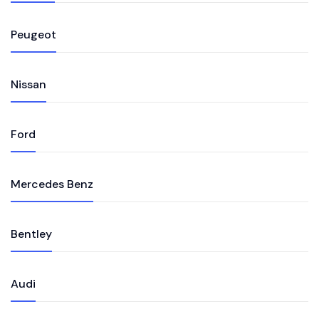
Peugeot
Nissan
Ford
Mercedes Benz
Bentley
Audi