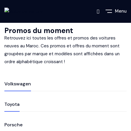
Menu
Promos du moment
Retrouvez ici toutes les offres et promos des voitures
neuves au Maroc. Ces promos et offres du moment sont
groupées par marque et modèles sont affichées dans un
ordre alphabétique croissant !
Volkswagen
Toyota
Porsche