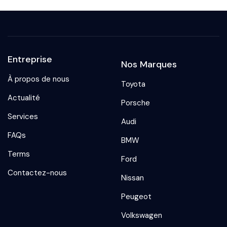
Entreprise
Nos Marques
À propos de nous
Toyota
Actualité
Porsche
Services
Audi
FAQs
BMW
Terms
Ford
Contactez-nous
Nissan
Peugeot
Volkswagen