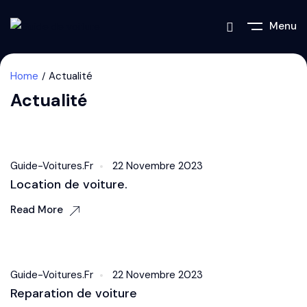
Menu
Home
Actualité
Actualité
Sound
Guide-Voitures.fr
22 Novembre 2023
Location de voiture.
Read More
Accessories
Guide-Voitures.fr
22 Novembre 2023
Reparation de voiture