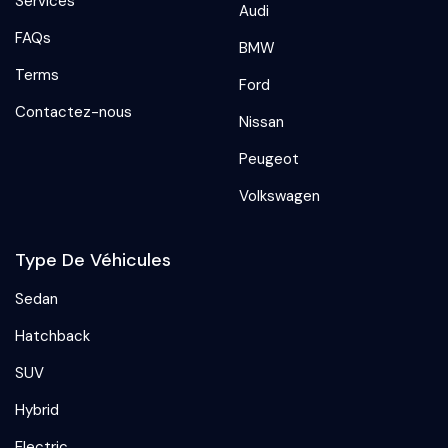
Services
Audi
FAQs
BMW
Terms
Ford
Contactez-nous
Nissan
Peugeot
Volkswagen
Type De Véhicules
Sedan
Hatchback
SUV
Hybrid
Electric