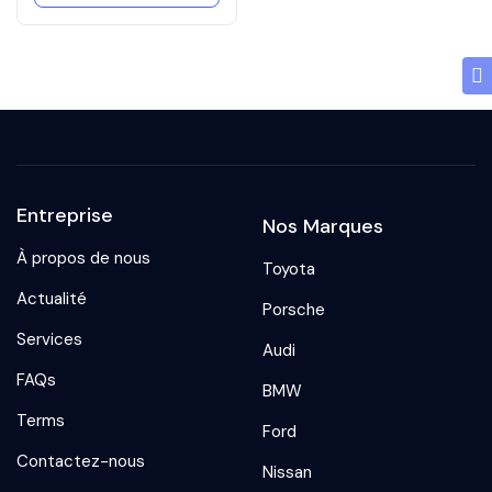
Entreprise
Nos Marques
À propos de nous
Toyota
Actualité
Porsche
Services
Audi
FAQs
BMW
Terms
Ford
Contactez-nous
Nissan