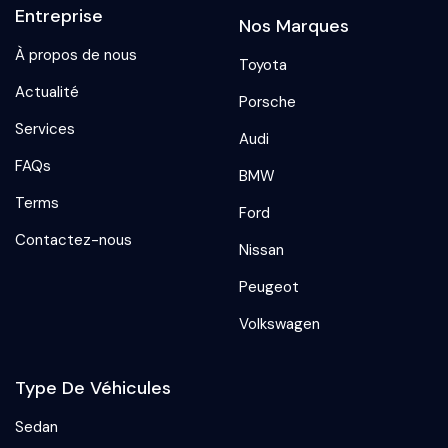
Entreprise
Nos Marques
À propos de nous
Toyota
Actualité
Porsche
Services
Audi
FAQs
BMW
Terms
Ford
Contactez-nous
Nissan
Peugeot
Volkswagen
Type De Véhicules
Sedan