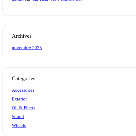
Archives
novembre 2023
Categories
Accessories
Exterior
Oil & Filters
Sound
Wheels