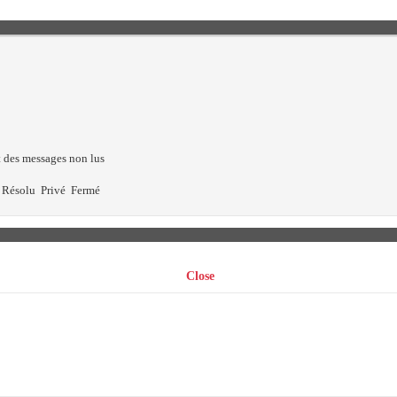
 des messages non lus
Résolu
Privé
Fermé
Close