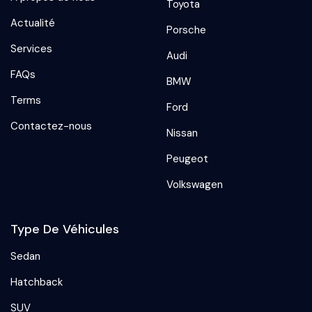
Toyota
Actualité
Porsche
Services
Audi
FAQs
BMW
Terms
Ford
Contactez-nous
Nissan
Peugeot
Volkswagen
Type De Véhicules
Sedan
Hatchback
SUV